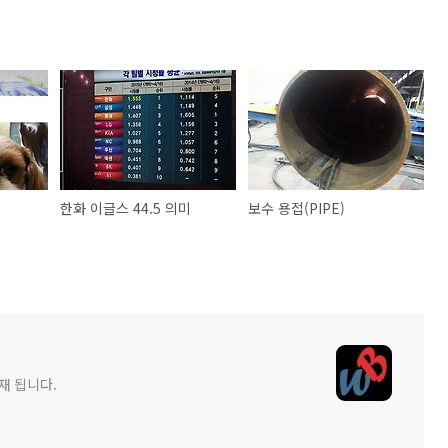
한화 이글스 44.5 의미
보수 용접(PIPE)
게재 됩니다.