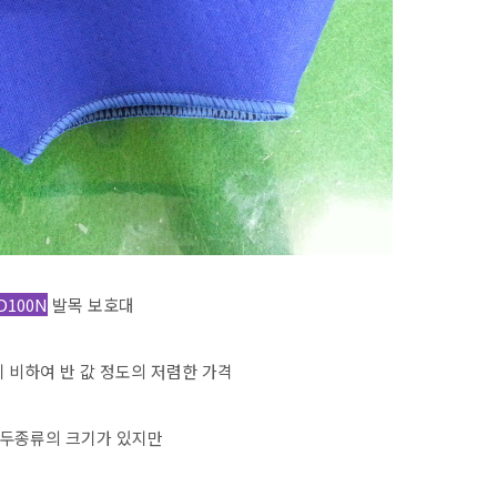
D100N
발목 보호대
 비하여 반 값 정도의 저렴한 가격
 L 두종류의 크기가 있지만