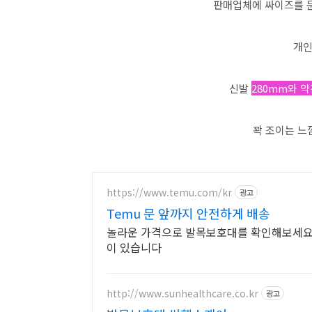
판매업체에 싸이즈를 
개인
신발
280mm와 
꽉 조이는 
https://www.temu.com/kr
광고
Temu 문 앞까지 안전하게 배송
놀라운 가격으로 발목보호대를 확인해보세요. 
이 있습니다
http://www.sunhealthcare.co.kr
광고