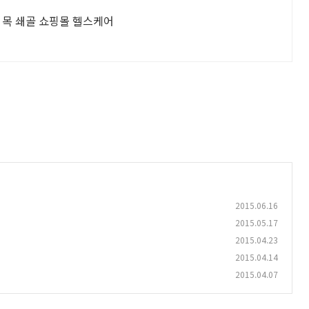
 목 쇄골 쇼핑몰 헬스케어
2015.06.16
2015.05.17
2015.04.23
2015.04.14
2015.04.07