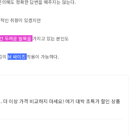
문의해도 정확한 답변을 해주지는 않는다.
적인 취향이 있겠지만
약간 두꺼운 발목을
가지고 있는 본인도
느낌의
M 싸이즈
착용이 가능하다.
더 이상 가격 비교하지 마세요! 여기 대박 초특가 할인 상품